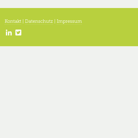
Kontakt
|
Datenschutz
|
Impressum