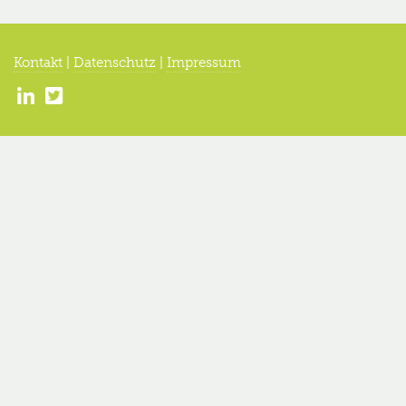
Kontakt
|
Datenschutz
|
Impressum