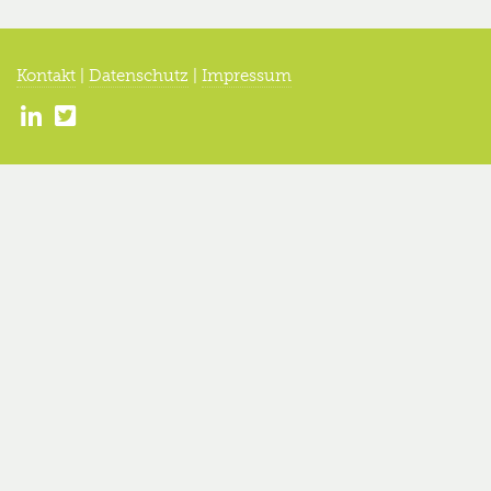
Kontakt
|
Datenschutz
|
Impressum