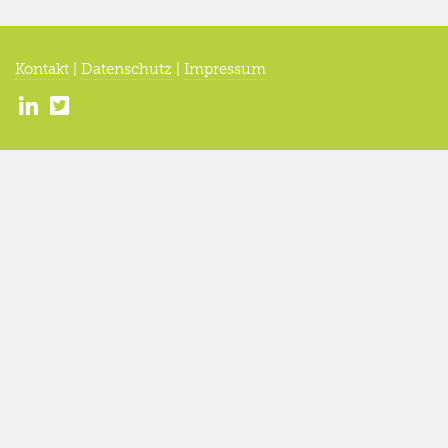
Kontakt
|
Datenschutz
|
Impressum