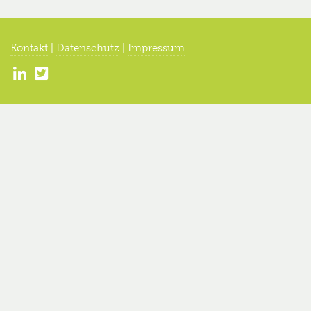
Kontakt
|
Datenschutz
|
Impressum