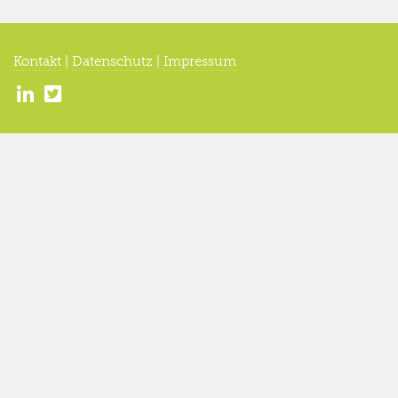
Kontakt
|
Datenschutz
|
Impressum