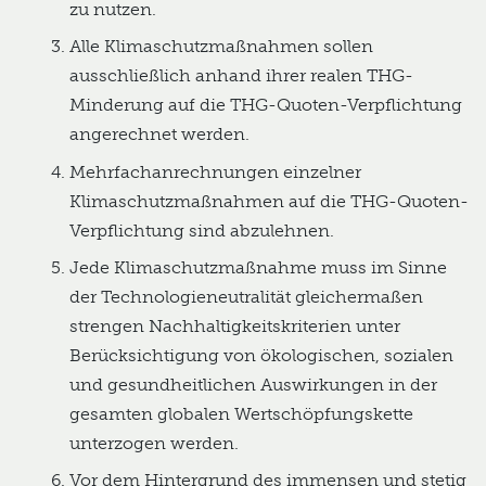
zu nutzen.
Alle Klimaschutzmaßnahmen sollen
ausschließlich anhand ihrer realen THG-
Minderung auf die THG-Quoten-Verpflichtung
angerechnet werden.
Mehrfachanrechnungen einzelner
Klimaschutzmaßnahmen auf die THG-Quoten-
Verpflichtung sind abzulehnen.
Jede Klimaschutzmaßnahme muss im Sinne
der Technologieneutralität gleichermaßen
strengen Nachhaltigkeitskriterien unter
Berücksichtigung von ökologischen, sozialen
und gesundheitlichen Auswirkungen in der
gesamten globalen Wertschöpfungskette
unterzogen werden.
Vor dem Hintergrund des immensen und stetig