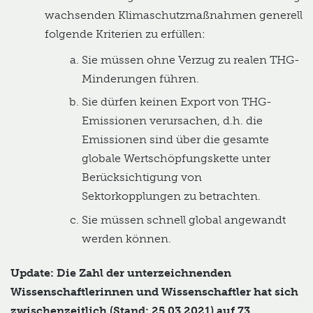
wachsenden Klimaschutzmaßnahmen generell
folgende Kriterien zu erfüllen:
Sie müssen ohne Verzug zu realen THG-
Minderungen führen.
Sie dürfen keinen Export von THG-
Emissionen verursachen, d.h. die
Emissionen sind über die gesamte
globale Wertschöpfungskette unter
Berücksichtigung von
Sektorkopplungen zu betrachten.
Sie müssen schnell global angewandt
werden können.
Update: Die Zahl der unterzeichnenden
Wissenschaftlerinnen und Wissenschaftler hat sich
zwischenzeitlich (Stand: 25.03.2021) auf 73