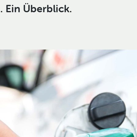
. Ein Überblick.