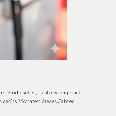
Biodiesel ist, desto weniger ist
ten sechs Monaten dieses Jahres