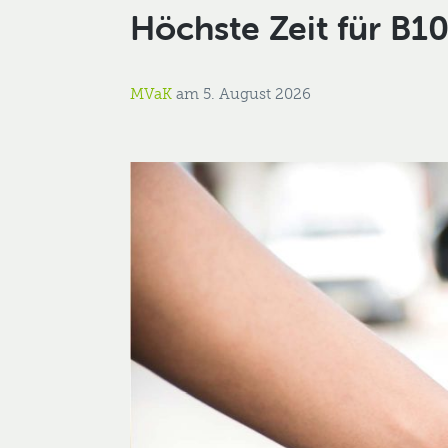
Höchste Zeit für B10
MVaK
am
5. August 2026