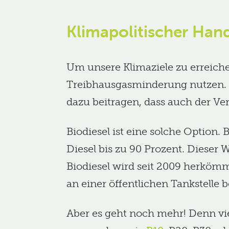
Klimapolitischer Han
Um unsere Klimaziele zu erreiche
Treibhausgasminderung nutzen. 
dazu beitragen, dass auch der Ve
Biodiesel ist eine solche Optio
Diesel bis zu 90 Prozent. Dieser 
Biodiesel wird seit 2009 herkömm
an einer öffentlichen Tankstelle b
Aber es geht noch mehr! Denn vi